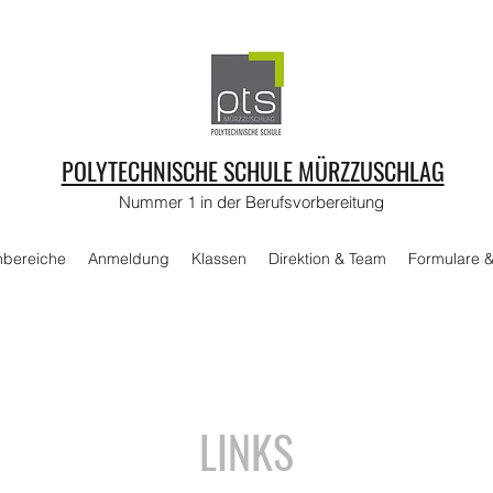
POLYTECHNISCHE SCHULE MÜRZZUSCHLAG
Nummer 1 in der Berufsvorbereitung
hbereiche
Anmeldung
Klassen
Direktion & Team
Formulare 
LINKS