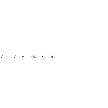
& Apps
Archiv
Links
Kontakt