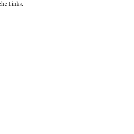
che Links.