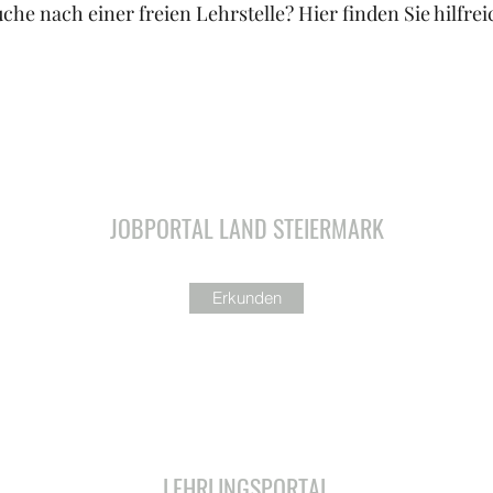
uche nach einer freien Lehrstelle? Hier finden Sie hilfrei
JOBPORTAL LAND STEIERMARK
Erkunden
LEHRLINGSPORTAL